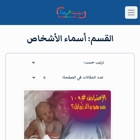
Open main menu
القسم:
أسماء الأشخاص
القسم:
أسماء الأشخاص
Article
ترتيب حسب:
عدد المقالات في الصفحة: