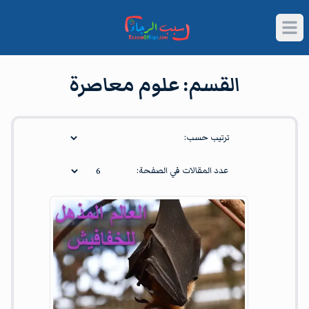
Open main menu
القسم:
علوم معاصرة
القسم:
علوم معاصرة
Article
ترتيب حسب:
عدد المقالات في الصفحة: