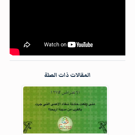
المقالات ذات الصلة