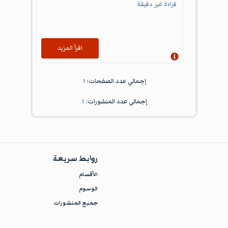
قراءة غير دقيقة
اقرأ المزيد
إظهار المعلومات
إجمالي عدد الصفحات:
١
إجمالي عدد المنشورات:
١
روابط سريعة
الأقسام
الوسوم
جميع المنشورات