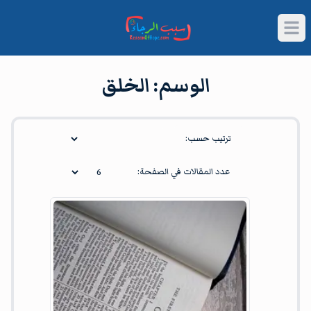
Open main menu
وسم
الخلق
الوسم:
الخلق
Article
ترتيب حسب:
عدد المقالات في الصفحة: